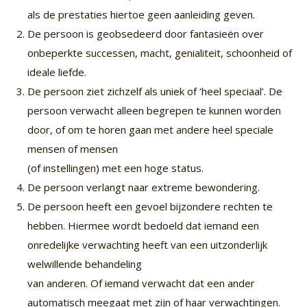
als de prestaties hiertoe geen aanleiding geven.
De persoon is geobsedeerd door fantasieën over
onbeperkte successen, macht, genialiteit, schoonheid of
ideale liefde.
De persoon ziet zichzelf als uniek of ‘heel speciaal’. De
persoon verwacht alleen begrepen te kunnen worden
door, of om te horen gaan met andere heel speciale
mensen of mensen
(of instellingen) met een hoge status.
De persoon verlangt naar extreme bewondering.
De persoon heeft een gevoel bijzondere rechten te
hebben. Hiermee wordt bedoeld dat iemand een
onredelijke verwachting heeft van een uitzonderlijk
welwillende behandeling
van anderen. Of iemand verwacht dat een ander
automatisch meegaat met zijn of haar verwachtingen.