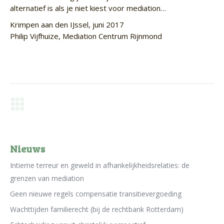
alternatief is als je niet kiest voor mediation…
Krimpen aan den IJssel, juni 2017
Philip Vijfhuize, Mediation Centrum Rijnmond
Berichtnavigatie
Nieuws
Intieme terreur en geweld in afhankelijkheidsrelaties: de
grenzen van mediation
Geen nieuwe regels compensatie transitievergoeding
Wachttijden familierecht (bij de rechtbank Rotterdam)