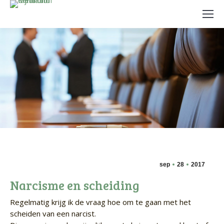
sep
28
2017
Narcisme en scheiding
Regelmatig krijg ik de vraag hoe om te gaan met het
scheiden van een narcist.