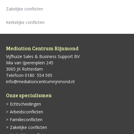
Zakelijke conflicten
Kerkelijke conflicten
Mediation Centrum Rijnmond
Vijfhuize Sales & Business Support BV
Mia van IJperenplein 245
3065 JK Rotterdam
Telefoon 0180 ­ 554 595
info@mediationcentrumrijnmond.nl
Onze specialismen
Echtscheidingen
Arbeidsconflicten
Familieconflicten
Zakelijke conflicten