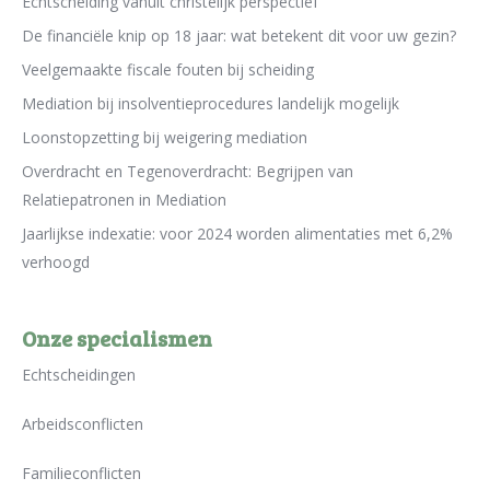
Echtscheiding vanuit christelijk perspectief
De financiële knip op 18 jaar: wat betekent dit voor uw gezin?
Veelgemaakte fiscale fouten bij scheiding
Mediation bij insolventieprocedures landelijk mogelijk
Loonstopzetting bij weigering mediation
Overdracht en Tegenoverdracht: Begrijpen van
Relatiepatronen in Mediation
Jaarlijkse indexatie: voor 2024 worden alimentaties met 6,2%
verhoogd
Onze specialismen
Echtscheidingen
Arbeidsconflicten
Familieconflicten