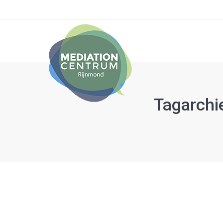
Tagarchi