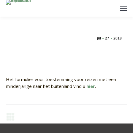
jul
27
2018
Het formulier voor toestemming voor reizen met een
minderjarige naar het buitenland vind u
hier
.
Berichtnavigatie