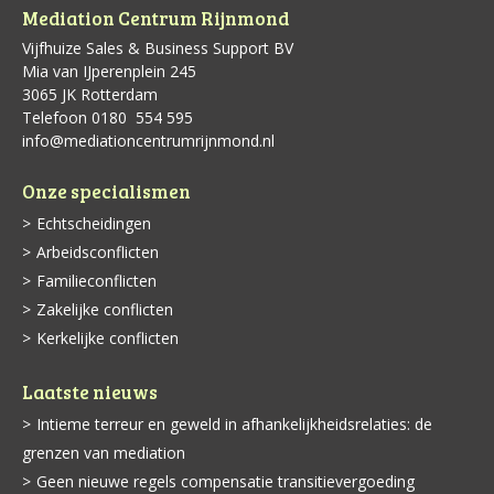
Mediation Centrum Rijnmond
Vijfhuize Sales & Business Support BV
Mia van IJperenplein 245
3065 JK Rotterdam
Telefoon 0180 ­ 554 595
info@mediationcentrumrijnmond.nl
Onze specialismen
Echtscheidingen
Arbeidsconflicten
Familieconflicten
Zakelijke conflicten
Kerkelijke conflicten
Laatste nieuws
Intieme terreur en geweld in afhankelijkheidsrelaties: de
grenzen van mediation
Geen nieuwe regels compensatie transitievergoeding